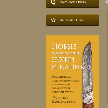
ОБРАТНАЯ СВЯЗЬ
ОСТАВИТЬ ОТЗЫВ