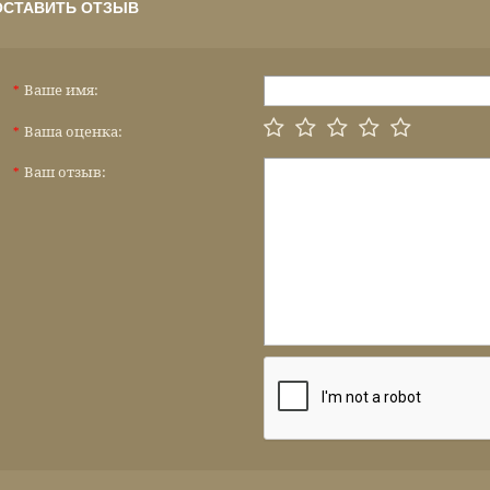
ОСТАВИТЬ ОТЗЫВ
Ваше имя:
*
Ваша оценка:
*
Ваш отзыв:
*