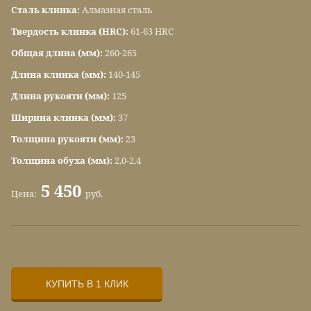
Сталь клинка:
Алмазная сталь
Твердость клинка (HRC):
61-63 HRC
Общая длина (мм):
260-265
Длина клинка (мм):
140-145
Длина рукояти (мм):
125
Ширина клинка (мм):
37
Толщина рукояти (мм):
23
Толщина обуха (мм):
2,0-2,4
5 450
Цена:
руб.
КУПИТЬ В 1 КЛИК