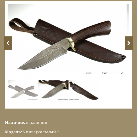
Наличие:
в наличии
Модель:
Универсальный-2