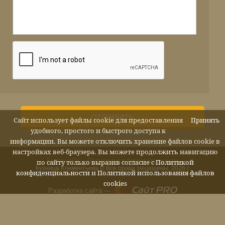
ОТПРАВИТЬ
Сайт использует файлы cookie для предоставления
Принять
удобного, простого и быстрого доступа к
информации. Вы можете отключить хранение файлов cookie в
настройках веб-браузера. Вы можете продолжить навигацию
Карта сайта
Политика конфиденциальности
по сайту только выразив согласие с
Политикой
Кузница Клементьева © Все права защищены, 2026 г.
конфиденциальности
и
Политикой использования файлов
cookies
Разработка сайта —