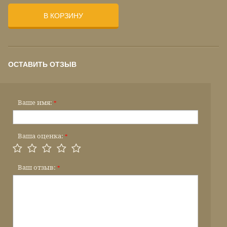
В КОРЗИНУ
ОСТАВИТЬ ОТЗЫВ
Ваше имя:
*
Ваша оценка:
*
Ваш отзыв:
*