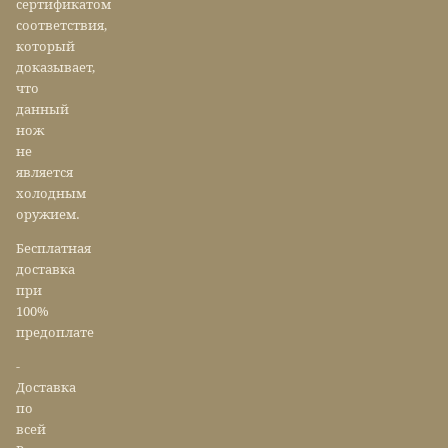
сертификатом
соответствия,
который
доказывает,
что
данный
нож
не
является
холодным
оружием.
Бесплатная
доставка
при
100%
предоплате
-
Доставка
по
всей