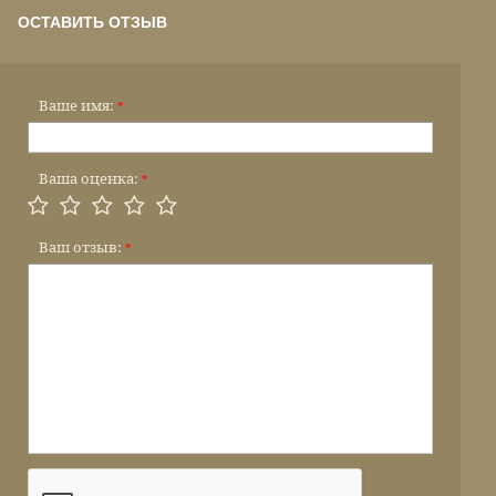
ОСТАВИТЬ ОТЗЫВ
Ваше имя:
*
Ваша оценка:
*
Ваш отзыв:
*