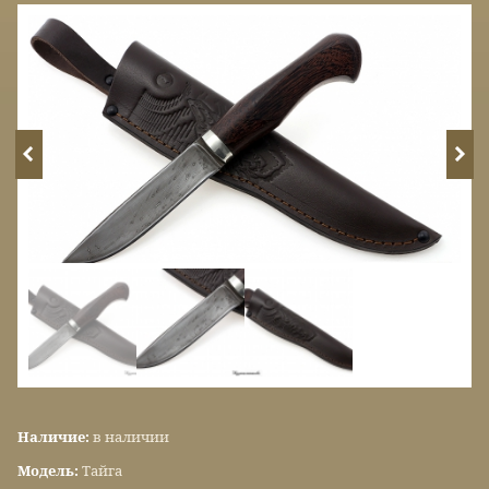
Наличие:
в наличии
Модель:
Тайга