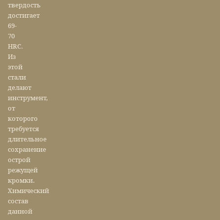
твердость
достигает
69-
70
HRC.
Из
этой
стали
делают
инструмент,
от
которого
требуется
длительное
сохранение
острой
режущей
кромки.
Химический
состав
данной