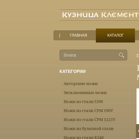
ГЛАВНАЯ
КАТАЛОГ
Г
КАТЕГОРИИ
Авторские ножи
Эксклюзивные ножи
Ножи из стали S390
Ножи из стали CPM S90V
Ножи из стали CPM S125V
Ножи из булатной стали
Ножи из стали К340