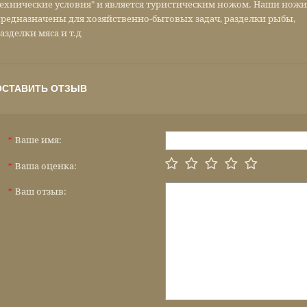
ехнические условия" и является туристическим ножом. Наши ножи
редназначены для хозяйственно-бытовых задач, разделки рыбы,
азделки мяса и т.д
ОСТАВИТЬ ОТЗЫВ
Ваше имя:
*
Ваша оценка:
*
Ваш отзыв:
*