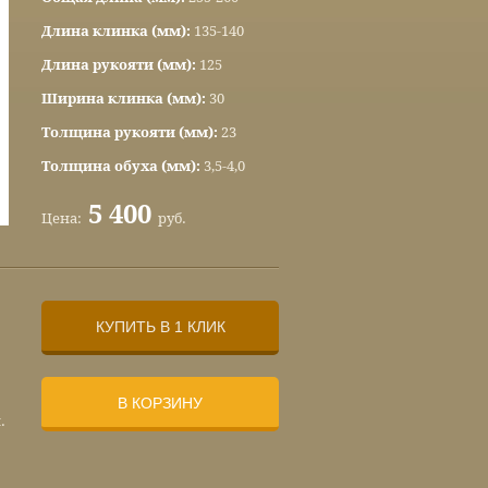
Длина клинка (мм):
135-140
Длина рукояти (мм):
125
Ширина клинка (мм):
30
Толщина рукояти (мм):
23
Толщина обуха (мм):
3,5-4,0
5 400
Цена:
руб.
КУПИТЬ В 1 КЛИК
В КОРЗИНУ
.