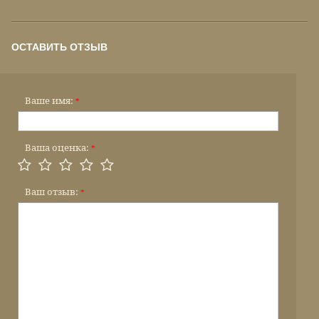
ОСТАВИТЬ ОТЗЫВ
Ваше имя:
*
Ваша оценка:
*
Ваш отзыв:
*