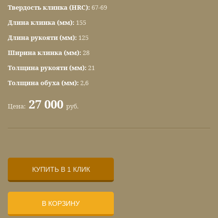
Твердость клинка (HRC):
67-69
Длина клинка (мм):
155
Длина рукояти (мм):
125
Ширина клинка (мм):
28
Толщина рукояти (мм):
21
Толщина обуха (мм):
2,6
27 000
Цена:
руб.
КУПИТЬ В 1 КЛИК
В КОРЗИНУ