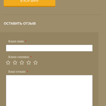
В КОРЗИНУ
ОСТАВИТЬ ОТЗЫВ
Ваше имя:
*
Ваша оценка:
*
Ваш отзыв:
*