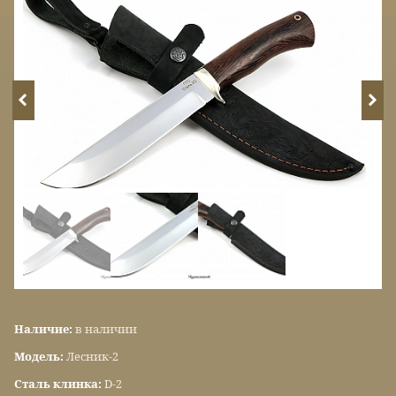
Наличие:
в наличии
Модель:
Лесник-2
Сталь клинка:
D-2