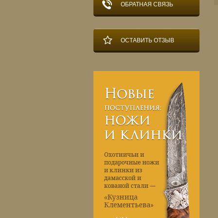
ОБРАТНАЯ СВЯЗЬ
ОСТАВИТЬ ОТЗЫВ