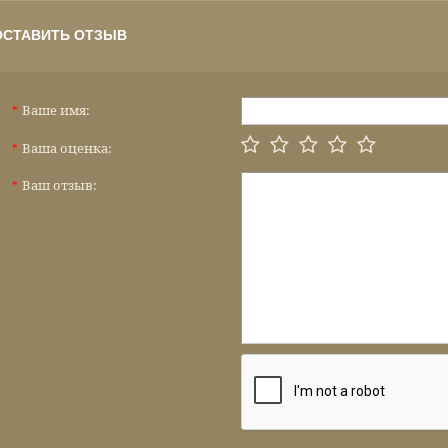
ОСТАВИТЬ ОТЗЫВ
Ваше имя:
*
Ваша оценка:
*
Ваш отзыв:
*