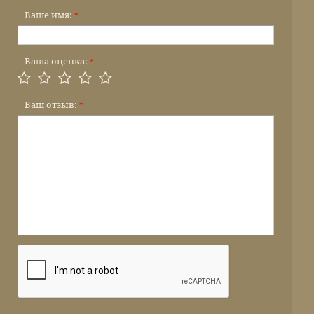
Ваше имя:
*
Ваша оценка:
*
Ваш отзыв:
*