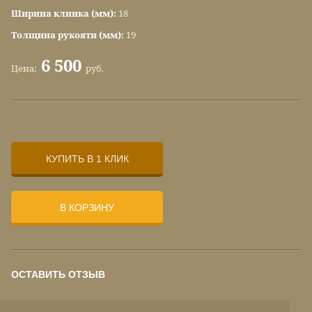
Ширина клинка (мм):
18
Толщина рукояти (мм):
19
6 500
Цена:
руб.
КУПИТЬ В 1 КЛИК
В КОРЗИНУ
ОСТАВИТЬ ОТЗЫВ