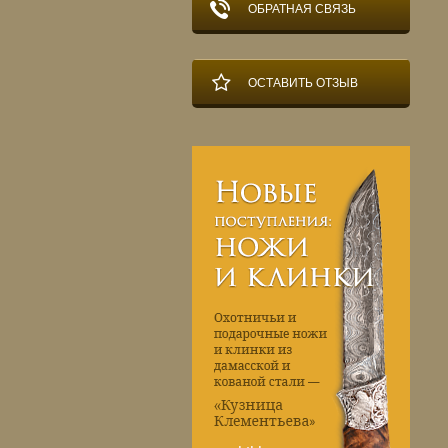
ОБРАТНАЯ СВЯЗЬ
ОСТАВИТЬ ОТЗЫВ