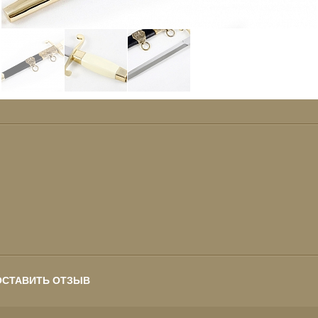
ОСТАВИТЬ ОТЗЫВ