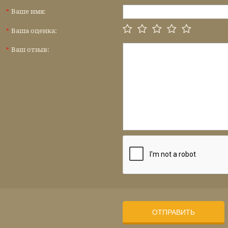
Ваше имя:
*
Ваша оценка:
*
Ваш отзыв:
*
ОТПРАВИТЬ