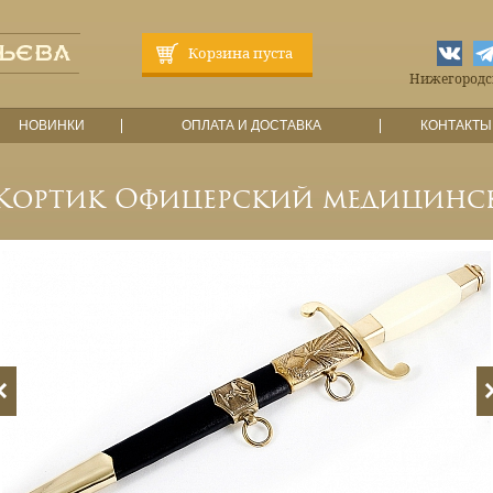
Корзина пуста
Нижегородска
НОВИНКИ
ОПЛАТА И ДОСТАВКА
КОНТАКТЫ
Кортик Офицерский медицинс