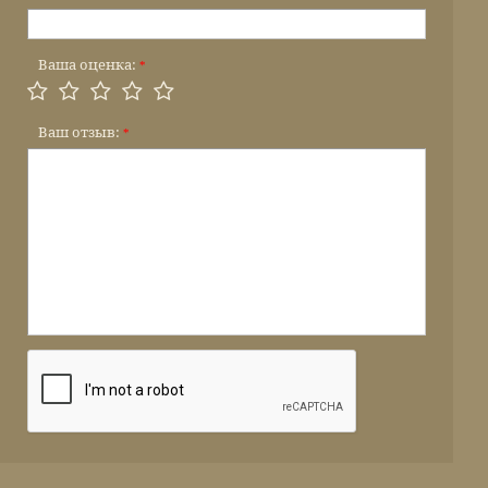
Ваша оценка:
*
Ваш отзыв:
*