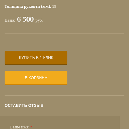
Толщина рукояти (мм):
19
6 500
Цена:
руб.
КУПИТЬ В 1 КЛИК
В КОРЗИНУ
ОСТАВИТЬ ОТЗЫВ
Ваше имя:
*