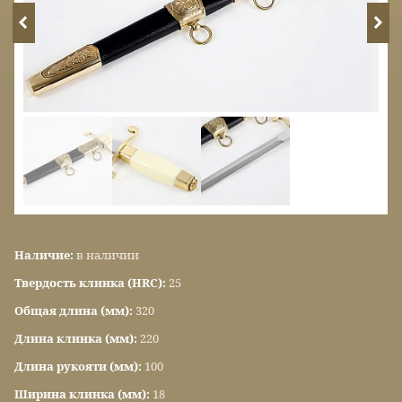
Наличие:
в наличии
Твердость клинка (HRC):
25
Общая длина (мм):
320
Длина клинка (мм):
220
Длина рукояти (мм):
100
Ширина клинка (мм):
18