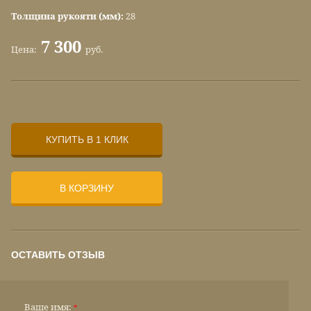
Толщина рукояти (мм):
28
7 300
Цена:
руб.
КУПИТЬ В 1 КЛИК
В КОРЗИНУ
ОСТАВИТЬ ОТЗЫВ
Ваше имя:
*