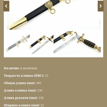
Наличие:
в наличии
Твердость клинка (HRC):
25
Общая длина (мм):
360
Длина клинка (мм):
230
Длина рукояти (мм):
130
Ширина клинка (мм):
22