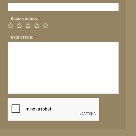
Ваша оценка:
*
Ваш отзыв:
*