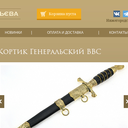
Корзина пуста
Нижегородска
НОВИНКИ
ОПЛАТА И ДОСТАВКА
КОНТАКТЫ
Кортик Генеральский ВВС