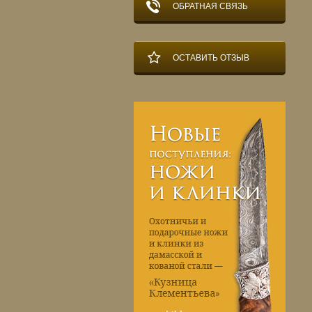
ОБРАТНАЯ СВЯЗЬ
ОСТАВИТЬ ОТЗЫВ