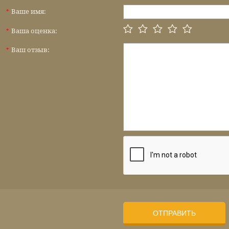
Ваше имя:
*
Ваша оценка:
*
Ваш отзыв:
*
ОТПРАВИТЬ