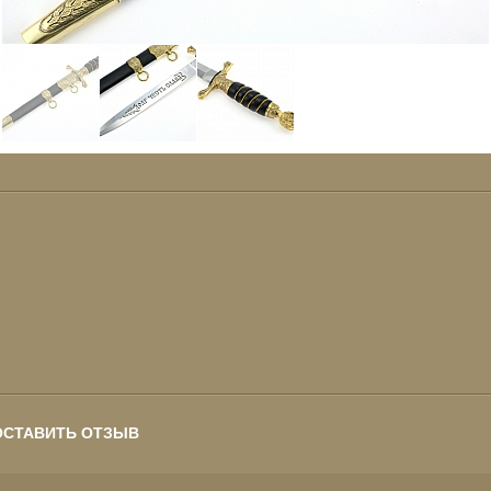
ОСТАВИТЬ ОТЗЫВ