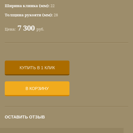
Ширина клинка (мм):
22
Толщина рукояти (мм):
28
7 300
Цена:
руб.
КУПИТЬ В 1 КЛИК
В КОРЗИНУ
ОСТАВИТЬ ОТЗЫВ