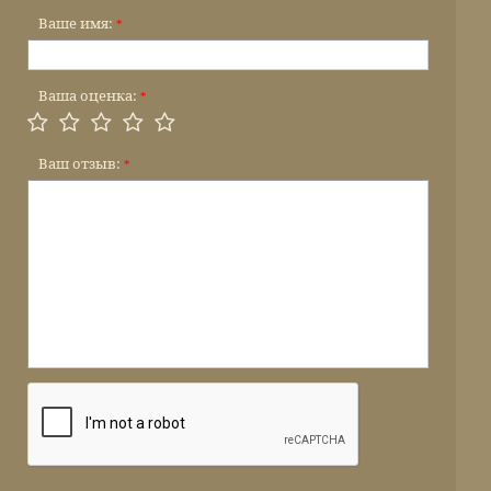
Ваше имя:
*
Ваша оценка:
*
Ваш отзыв:
*