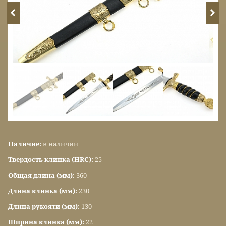
Наличие:
в наличии
Твердость клинка (HRC):
25
Общая длина (мм):
360
Длина клинка (мм):
230
Длина рукояти (мм):
130
Ширина клинка (мм):
22