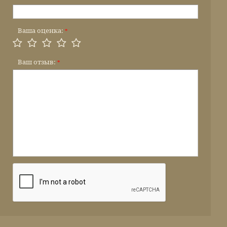
Ваша оценка:
*
Ваш отзыв:
*