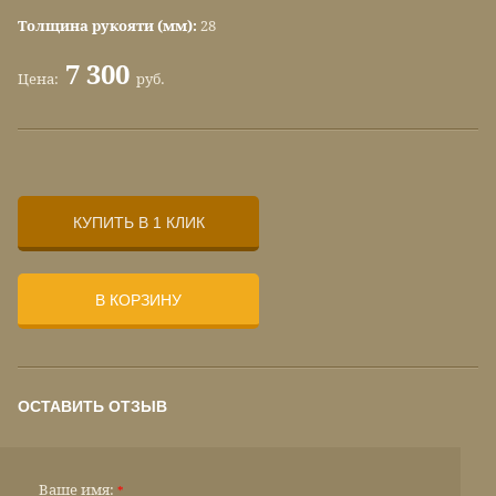
Толщина рукояти (мм):
28
7 300
Цена:
руб.
КУПИТЬ В 1 КЛИК
В КОРЗИНУ
ОСТАВИТЬ ОТЗЫВ
Ваше имя:
*