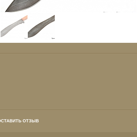
ОСТАВИТЬ ОТЗЫВ