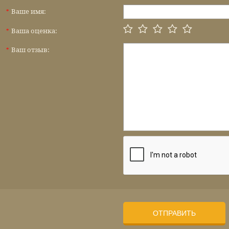
Ваше имя:
*
Ваша оценка:
*
Ваш отзыв:
*
ОТПРАВИТЬ