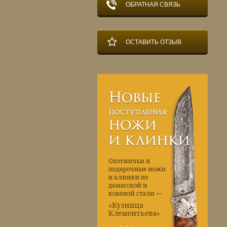
ОБРАТНАЯ СВЯЗЬ
ОСТАВИТЬ ОТЗЫВ