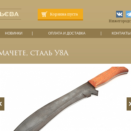
Корзина пуста
Нижегородска
НОВИНКИ
ОПЛАТА И ДОСТАВКА
КОНТАКТЫ
Мачете, сталь У8А