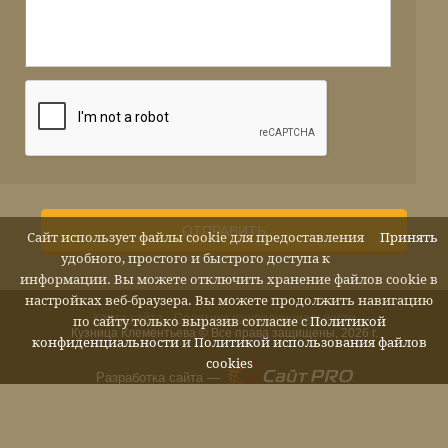
ОТПРАВИТЬ
Сайт использует файлы cookie для предоставления
Принять
удобного, простого и быстрого доступа к
информации. Вы можете отключить хранение файлов cookie в
настройках веб-браузера. Вы можете продолжить навигацию
Карта сайта
Политика конфиденциальности
по сайту только выразив согласие с
Политикой
Кузница Клементьева © Все права защищены, 2026 г.
конфиденциальности
и
Политикой использования файлов
cookies
Разработка сайта —