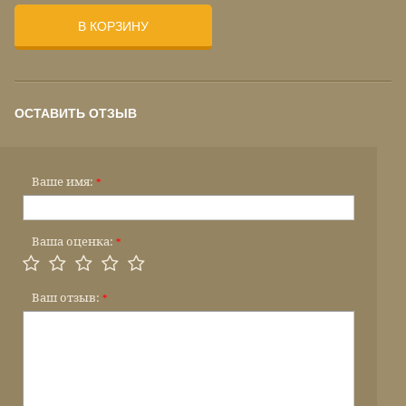
В КОРЗИНУ
ОСТАВИТЬ ОТЗЫВ
Ваше имя:
*
Ваша оценка:
*
Ваш отзыв:
*