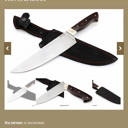
Наличие:
в наличии