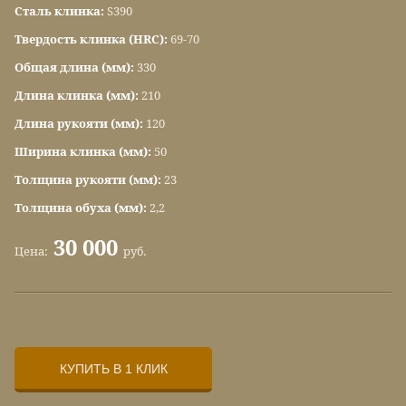
Сталь клинка:
S390
Твердость клинка (HRC):
69-70
Общая длина (мм):
330
Длина клинка (мм):
210
Длина рукояти (мм):
120
Ширина клинка (мм):
50
Толщина рукояти (мм):
23
Толщина обуха (мм):
2,2
30 000
Цена:
руб.
КУПИТЬ В 1 КЛИК