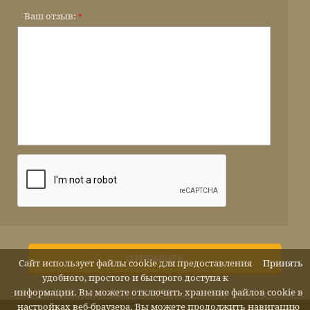
Ваш отзыв:
*
ОТПРАВИТЬ
Сайт использует файлы cookie для предоставления
Принять
удобного, простого и быстрого доступа к
информации. Вы можете отключить хранение файлов cookie в
настройках веб-браузера. Вы можете продолжить навигацию