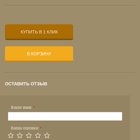
КУПИТЬ В 1 КЛИК
В КОРЗИНУ
ОСТАВИТЬ ОТЗЫВ
Ваше имя:
*
Ваша оценка:
*