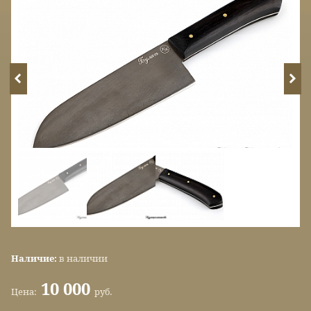
Наличие:
в наличии
10 000
Цена:
руб.