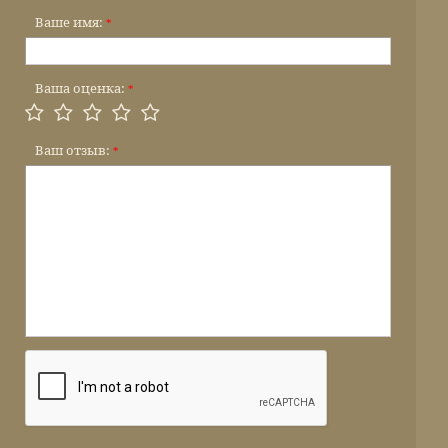
Ваше имя:
*
Ваша оценка:
*
Ваш отзыв:
*