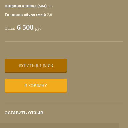
Ширина клинка (мм):
23
Толщина обуха (мм):
2,0
6 500
Цена:
руб.
КУПИТЬ В 1 КЛИК
В КОРЗИНУ
ОСТАВИТЬ ОТЗЫВ