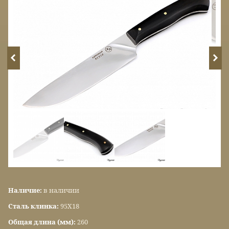
Наличие:
в наличии
Сталь клинка:
95Х18
Общая длина (мм):
260