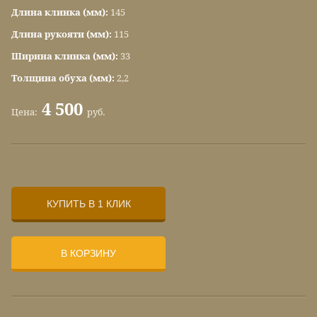
Длина клинка (мм):
145
Длина рукояти (мм):
115
Ширина клинка (мм):
33
Толщина обуха (мм):
2,2
4 500
Цена:
руб.
КУПИТЬ В 1 КЛИК
В КОРЗИНУ