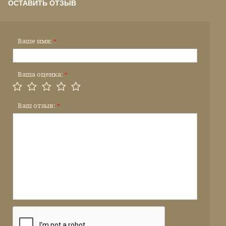
ОСТАВИТЬ ОТЗЫВ
Ваше имя:
*
Ваша оценка:
*
Ваш отзыв:
*