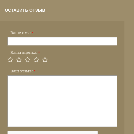
ОСТАВИТЬ ОТЗЫВ
Ваше имя:
*
Ваша оценка:
*
Ваш отзыв:
*