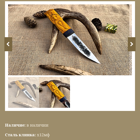
Наличие:
в наличии
Сталь клинка:
х12мф