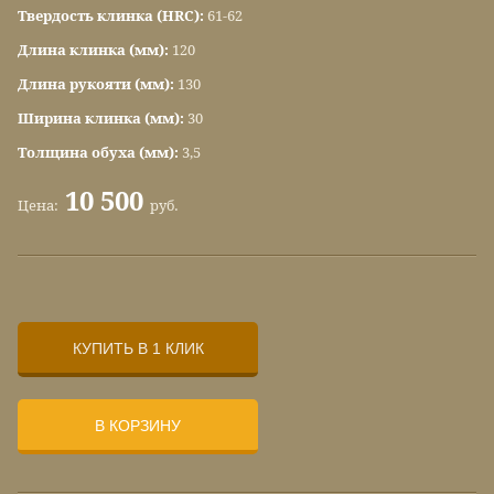
Твердость клинка (HRC):
61-62
Длина клинка (мм):
120
Длина рукояти (мм):
130
Ширина клинка (мм):
30
Толщина обуха (мм):
3,5
10 500
Цена:
руб.
КУПИТЬ В 1 КЛИК
В КОРЗИНУ