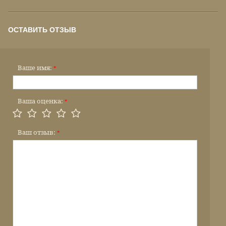
ОСТАВИТЬ ОТЗЫВ
Ваше имя:
*
Ваша оценка:
*
Ваш отзыв:
*