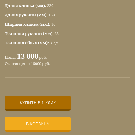
Длина клинка (мм):
220
Длина рукояти (мм):
130
Ширина клинка (мм):
30
Толщина рукояти (мм):
23
Толщина обуха (мм):
3-3,5
13 000
Цена:
руб.
Старая цена:
16000 руб.
КУПИТЬ В 1 КЛИК
В КОРЗИНУ