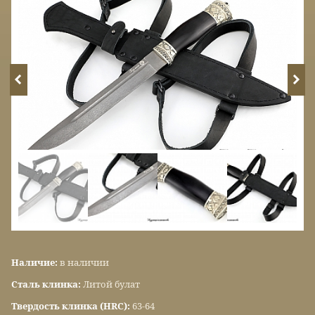
Наличие:
в наличии
Сталь клинка:
Литой булат
Твердость клинка (HRC):
63-64