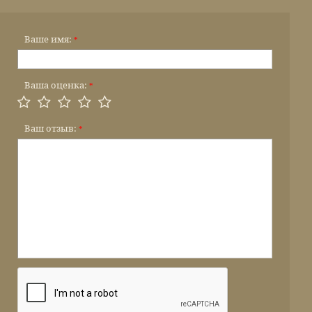
Ваше имя:
*
Ваша оценка:
*
Ваш отзыв:
*